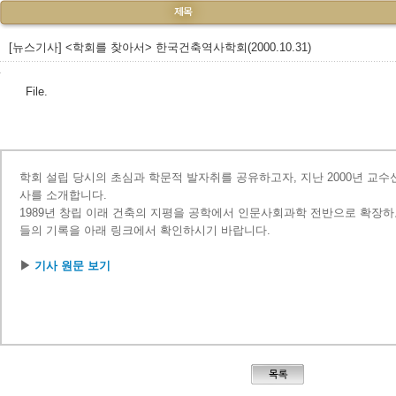
[뉴스기사] <학회를 찾아서> 한국건축역사학회(2000.10.31)
File.
학회 설립 당시의 초심과 학문적 발자취를 공유하고자, 지난 2000년 교수
사를 소개합니다.
1989년 창립 이래 건축의 지평을 공학에서 인문사회과학 전반으로 확장하
들의 기록을 아래 링크에서 확인하시기 바랍니다.
▶
기사 원문 보기